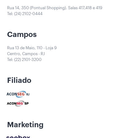
Rua 14, 350 (Pontual Shopping). Salas 417,418 e 419
Tel: (24) 2102-0444
Campos
Rua 13 de Maio, 110 - Loja 9
Centro, Campos - RJ
Tel: (22) 2101-3200
Filiado
Marketing