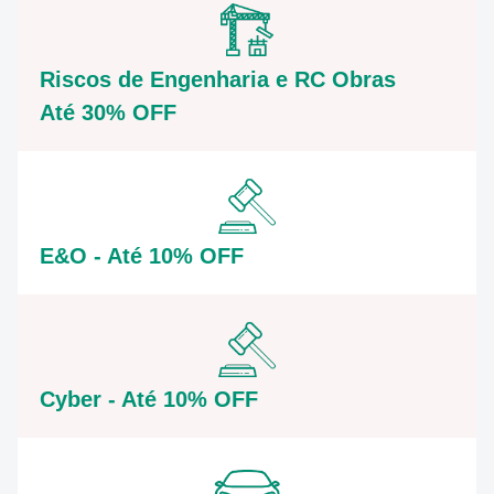
Riscos de Engenharia e RC Obras
Até 30% OFF
E&O - Até 10% OFF
Cyber - Até 10% OFF