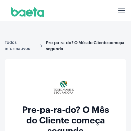
Todos
Pre-pa-ra-do? O Mês do Cliente começa
informativos
segunda
Pre-pa-ra-do? O Mês
do Cliente começa