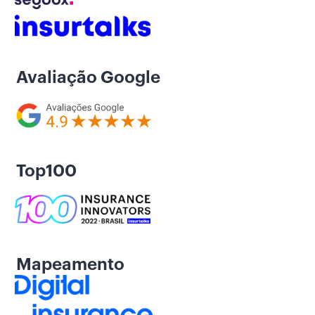
Avaliação Google
Top100
Mapeamento