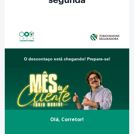
segunda
O descontaço está chegando! Prepare-se!
Olá, Corretor!