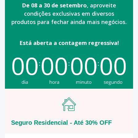
De 08 a 30 de setembro
, aproveite
condições exclusivas em diversos
produtos para fechar ainda mais negócios.
Está aberta a contagem regressiva!
Seguro Residencial - Até 30% OFF