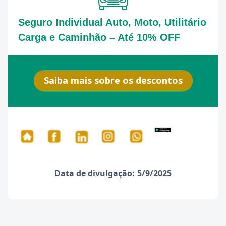
Seguro Individual Auto, Moto, Utilitário
Carga e Caminhão – Até 10% OFF
Saiba mais sobre os descontos
Data de divulgação:
5/9/2025