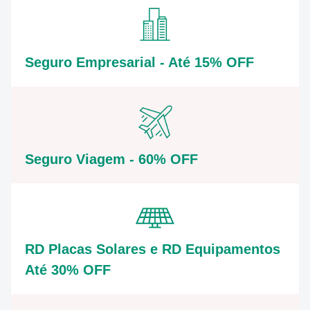
Seguro Empresarial - Até 15% OFF
Seguro Viagem - 60% OFF
RD Placas Solares e RD Equipamentos
Até 30% OFF