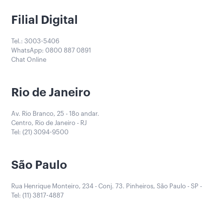
Filial Digital
Tel.: 3003-5406
WhatsApp: 0800 887 0891
Chat Online
Rio de Janeiro
Av. Rio Branco, 25 - 18o andar.
Centro, Rio de Janeiro - RJ
Tel: (21) 3094-9500
São Paulo
Rua Henrique Monteiro, 234 - Conj. 73. Pinheiros, São Paulo - SP -
Tel: (11) 3817-4887