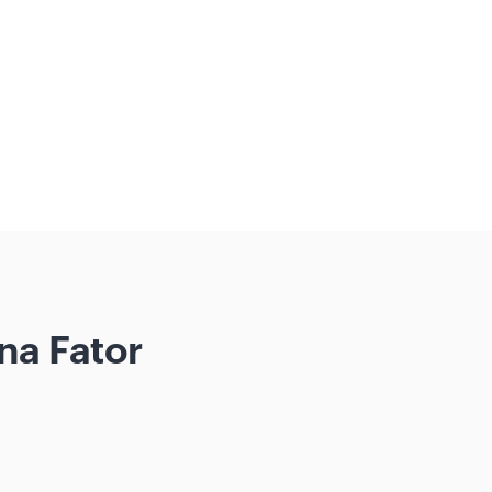
na Fator