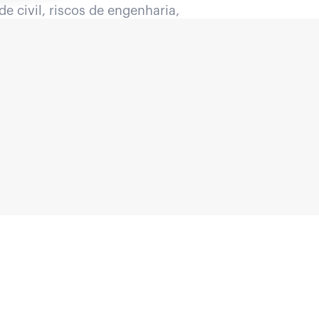
e civil, riscos de engenharia,