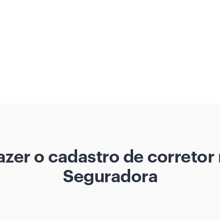
zer o cadastro de corretor 
Seguradora