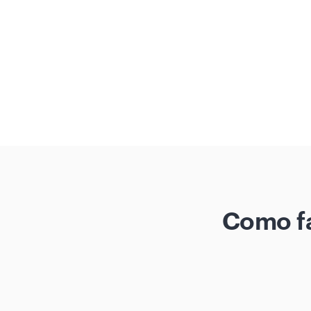
Como fa