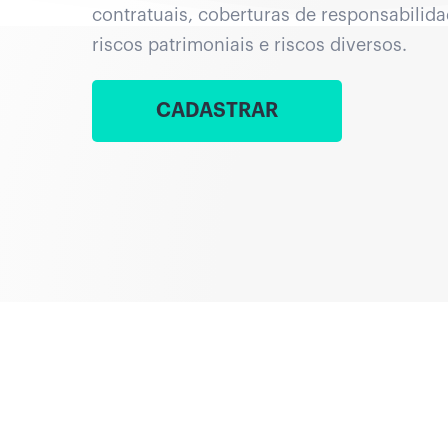
contratuais, coberturas de responsabilidad
riscos patrimoniais e riscos diversos.
CADASTRAR