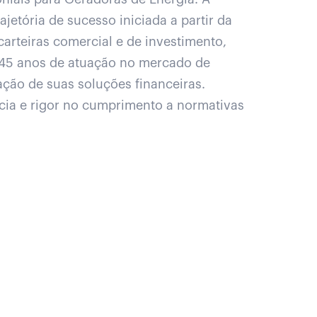
jetória de sucesso iniciada a partir da
arteiras comercial e de investimento,
e 45 anos de atuação no mercado de
ação de suas soluções financeiras.
ncia e rigor no cumprimento a normativas