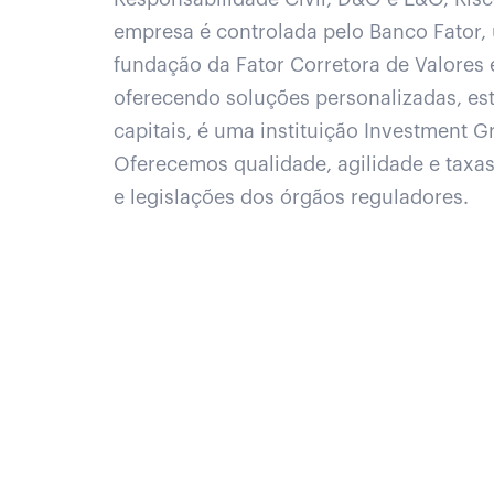
empresa é controlada pelo Banco Fator, u
fundação da Fator Corretora de Valores 
oferecendo soluções personalizadas, es
capitais, é uma instituição Investment G
Oferecemos qualidade, agilidade e taxas
e legislações dos órgãos reguladores.