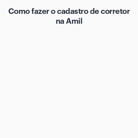
Como fazer o cadastro de corretor
na Amil