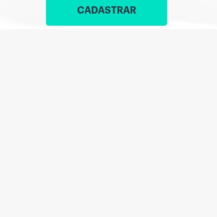
CADASTRAR