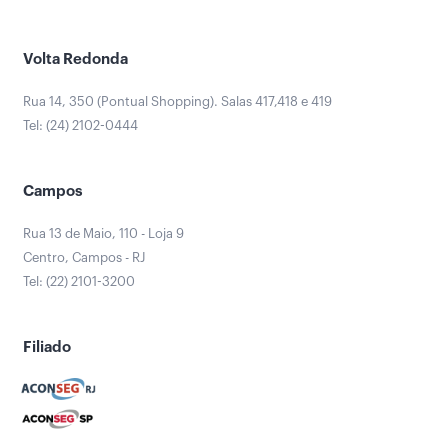
Volta Redonda
Rua 14, 350 (Pontual Shopping). Salas 417,418 e 419
Tel: (24) 2102-0444
Campos
Rua 13 de Maio, 110 - Loja 9
Centro, Campos - RJ
Tel: (22) 2101-3200
Filiado