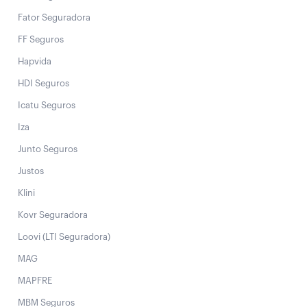
Fator Seguradora
FF Seguros
Hapvida
HDI Seguros
Icatu Seguros
Iza
Junto Seguros
Justos
Klini
Kovr Seguradora
Loovi (LTI Seguradora)
MAG
MAPFRE
MBM Seguros