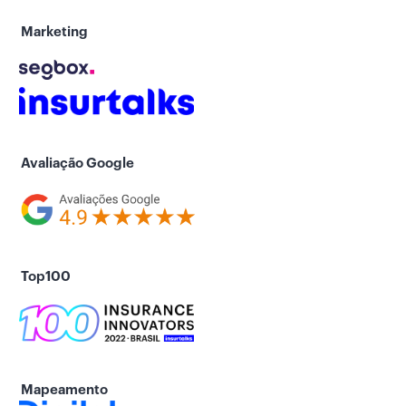
Marketing
Avaliação Google
Top100
Mapeamento