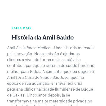
SAIBA MAIS
História da Amil Saúde
Amil Assistência Médica – Uma historia marcada
pela inovação. Nossa missão é ajudar os
clientes a viver de forma mais saudável e
contribuir para que o sistema de saúde funcione
melhor para todos.​ ​A semente que deu origem à
Amil foi a Casa de Saúde São José, que, na
época de sua aquisição, em 1972, era uma
pequena clínica na cidade fluminense de Duque
de Caxias. Cinco anos depois, já se
transformava na maior maternidade privada no