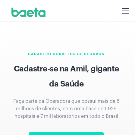
CADASTRO CORRETOR DE SEGUROS
Cadastre-se na Amil, gigante
da Saúde
Faça parte da Operadora que possui mais de 6
milhões de clientes, com uma base de 1.929
hospitais e 7 mil laboratórios em todo o Brasil