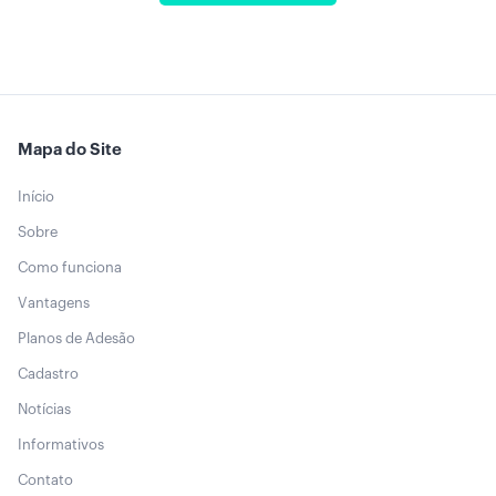
Mapa do Site
Início
Sobre
Como funciona
Vantagens
Planos de Adesão
Cadastro
Notícias
Informativos
Contato