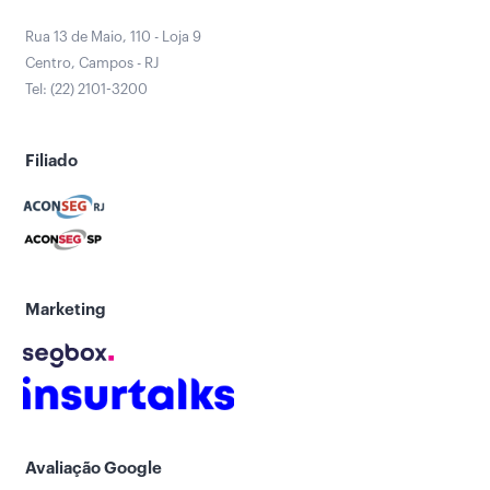
Rua 13 de Maio, 110 - Loja 9
Centro, Campos - RJ
Tel: (22) 2101-3200
Filiado
Marketing
Avaliação Google