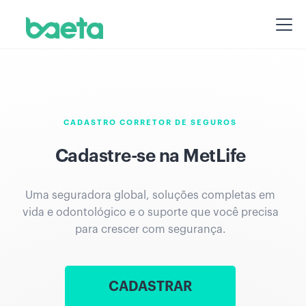
CADASTRO CORRETOR DE SEGUROS
Cadastre-se na MetLife
Uma seguradora global, soluções completas em
vida e odontológico e o suporte que você precisa
para crescer com segurança.
CADASTRAR