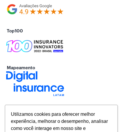
Top100
Mapeamento
Utilizamos cookies para oferecer melhor
experiência, melhorar o desempenho, analisar
como você interage em nosso site e