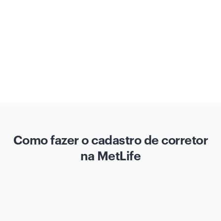
Como fazer o cadastro de corretor
na MetLife