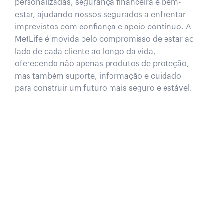
personalizadas, segurança financeira e bem-
estar, ajudando nossos segurados a enfrentar
imprevistos com confiança e apoio contínuo. A
MetLife é movida pelo compromisso de estar ao
lado de cada cliente ao longo da vida,
oferecendo não apenas produtos de proteção,
mas também suporte, informação e cuidado
para construir um futuro mais seguro e estável.