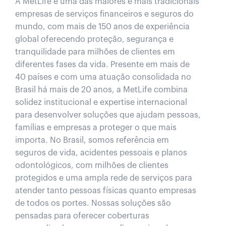
A MetLife é uma das maiores e mais tradicionais
empresas de serviços financeiros e seguros do
mundo, com mais de 150 anos de experiência
global oferecendo proteção, segurança e
tranquilidade para milhões de clientes em
diferentes fases da vida. Presente em mais de
40 países e com uma atuação consolidada no
Brasil há mais de 20 anos, a MetLife combina
solidez institucional e expertise internacional
para desenvolver soluções que ajudam pessoas,
famílias e empresas a proteger o que mais
importa. No Brasil, somos referência em
seguros de vida, acidentes pessoais e planos
odontológicos, com milhões de clientes
protegidos e uma ampla rede de serviços para
atender tanto pessoas físicas quanto empresas
de todos os portes. Nossas soluções são
pensadas para oferecer coberturas