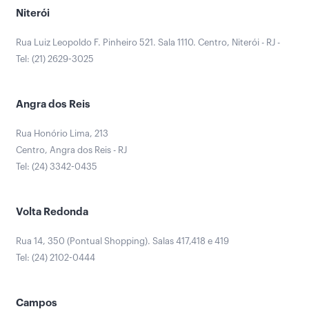
Niterói
Rua Luiz Leopoldo F. Pinheiro 521. Sala 1110. Centro, Niterói - RJ -
Tel: (21) 2629-3025
Angra dos Reis
Rua Honório Lima, 213
Centro, Angra dos Reis - RJ
Tel: (24) 3342-0435
Volta Redonda
Rua 14, 350 (Pontual Shopping). Salas 417,418 e 419
Tel: (24) 2102-0444
Campos