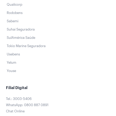
Qualicorp
Rodobens
Sabemi
Suhai Seguradora
SulAmérica Saúde
Tokio Marine Seguradora
Usebens
Yelum
Youse
Filial Digital
Tel.: 3003-5406
WhatsApp: 0800 887 0891
Chat Online