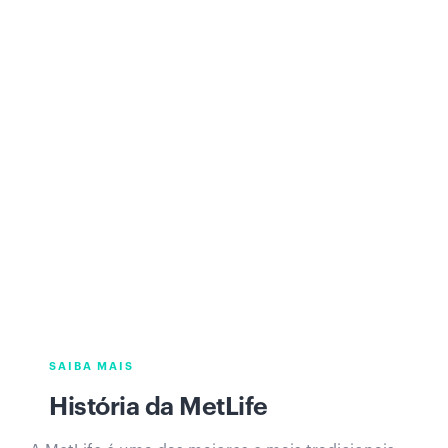
SAIBA MAIS
História da MetLife