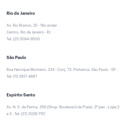
Rio de Janeiro
Av. Rio Branco, 25 - 18o andar.
Centro, Rio de Janeiro - RJ
Tel: (21) 3094-9500
São Paulo
Rua Henrique Monteiro, 234 - Conj. 73. Pinheiros, São Paulo - SP -
Tel: (11) 3817-4887
Espírito Santo
Av. N. S. da Penha, 356 (Shop. Boulevard da Praia). 2º pav - Lojas 2
e 3 - Tel: (27) 3029-7151