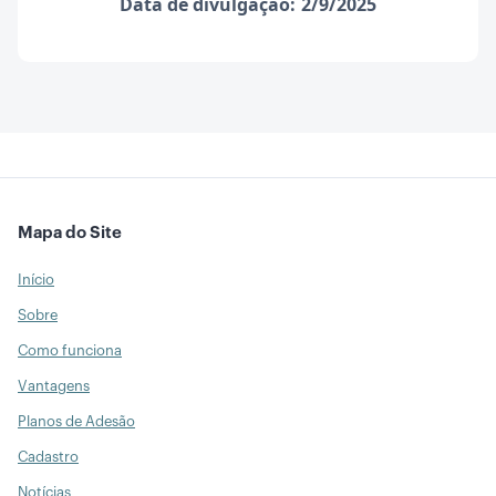
Data de divulgação:
2/9/2025
Mapa do Site
Início
Sobre
Como funciona
Vantagens
Planos de Adesão
Cadastro
Notícias