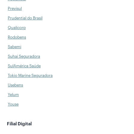
Previsul
Prudential do Brasil
Qualicorp
Rodobens
Sabemi
Suhai Seguradora
SulAmérica Saúde
Tokio Marine Seguradora
Usebens
Yelum
Youse
Filial Digital