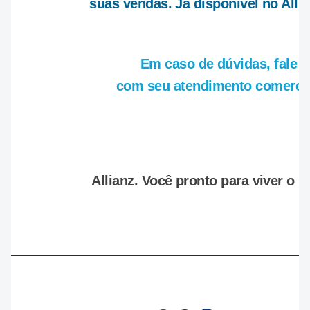
suas vendas. Já disponível no Allia
Em caso de dúvidas, fale
com seu atendimento comercia
Allianz.
Você pronto para viver o m