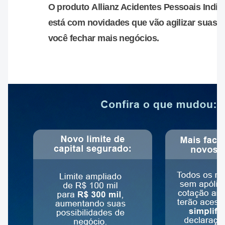
O produto
Allianz Acidentes Pessoais Indivi
está com novidades que vão agilizar suas 
você fechar mais negócios.