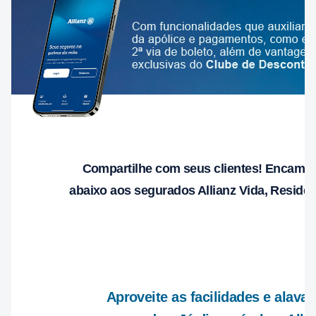
Compartilhe com seus clientes! Encaminh
abaixo aos segurados Allianz Vida, Residên
Aproveite as facilidades e alava