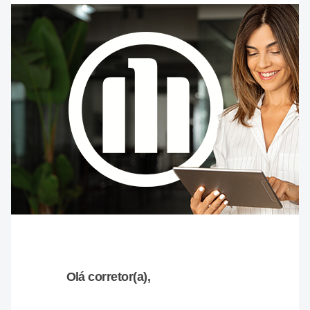
Olá corretor(a),