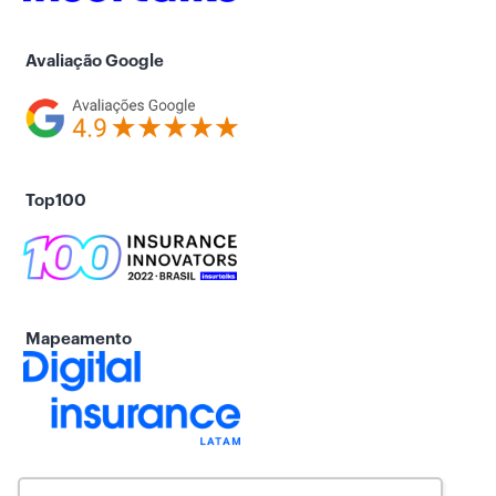
Avaliação Google
Top100
Mapeamento