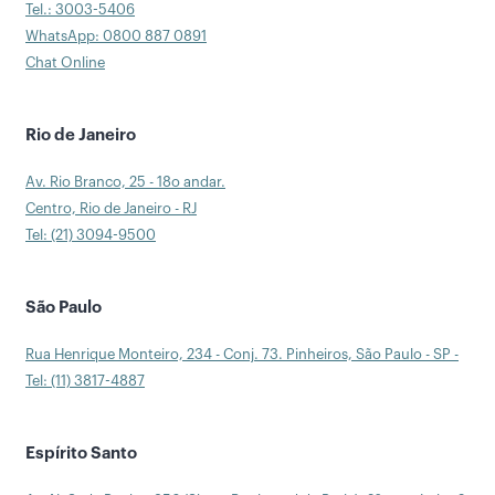
Tel.: 3003-5406
WhatsApp: 0800 887 0891
Chat Online
Rio de Janeiro
Av. Rio Branco, 25 - 18o andar.
Centro, Rio de Janeiro - RJ
Tel: (21) 3094-9500
São Paulo
Rua Henrique Monteiro, 234 - Conj. 73. Pinheiros, São Paulo - SP -
Tel: (11) 3817-4887
Espírito Santo