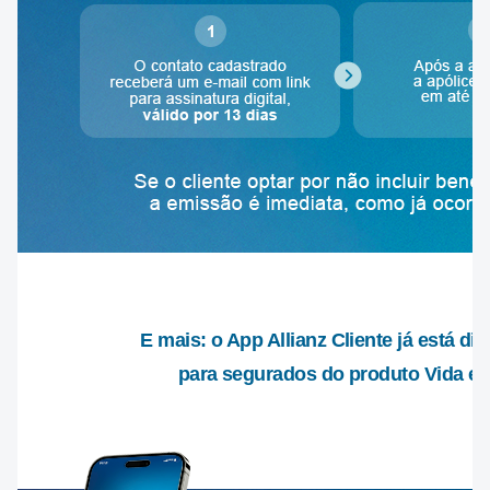
E mais: o App Allianz Cliente já está di
para segurados do produto Vida e 