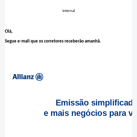
Internal
Olá,
Segue e-mail que os corretores receberão amanhã.
Emissão simplificad
e mais negócios para v