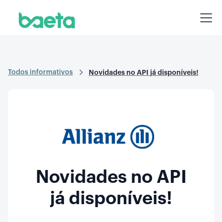
Todos informativos
Novidades no API já disponíveis!
Novidades no API
já disponíveis!