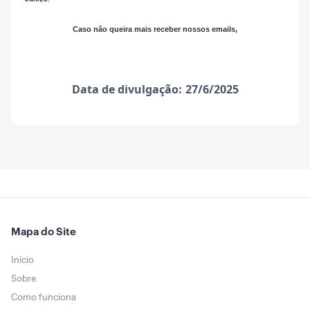
Caso não queira mais receber nossos emails,
Data de divulgação:
27/6/2025
Mapa do Site
Início
Sobre
Como funciona