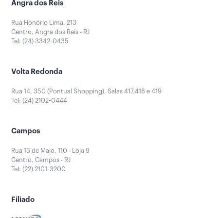
Angra dos Reis
Rua Honório Lima, 213
Centro, Angra dos Reis - RJ
Tel: (24) 3342-0435
Volta Redonda
Rua 14, 350 (Pontual Shopping). Salas 417,418 e 419
Tel: (24) 2102-0444
Campos
Rua 13 de Maio, 110 - Loja 9
Centro, Campos - RJ
Tel: (22) 2101-3200
Filiado