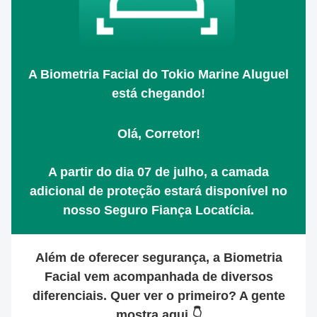
A Biometria Facial do Tokio Marine Aluguel
está chegando!
Olá, Corretor!
A partir do dia 07 de julho
, a camada
adicional de proteção estará disponível no
nosso Seguro Fiança Locatícia.
Além de oferecer segurança, a Biometria
Facial vem acompanhada de
diversos
diferenciais.
Quer ver o primeiro? A gente
mostra aqui 👇