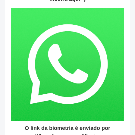
O link da biometria é enviado por