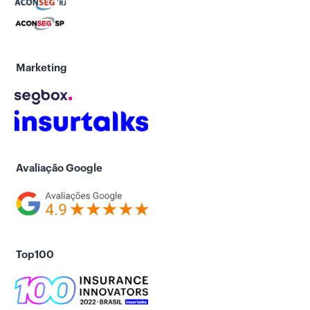
Marketing
Avaliação Google
Top100