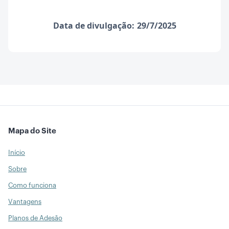
Data de divulgação:
29/7/2025
Mapa do Site
Início
Sobre
Como funciona
Vantagens
Planos de Adesão