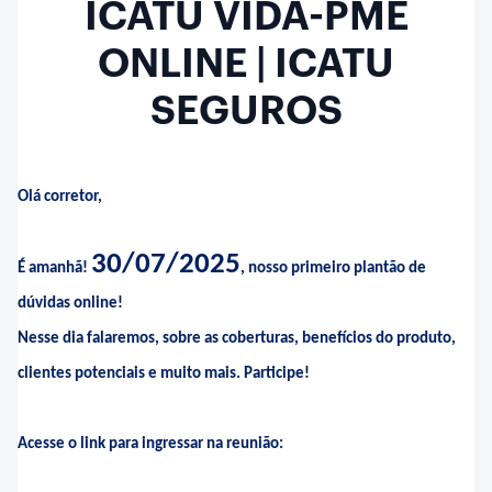
ICATU VIDA-PME
ONLINE | ICATU
SEGUROS
Olá corretor,
30/07/2025
É amanhã!
, nosso primeiro plantão de
dúvidas online!
Nesse dia falaremos, sobre as coberturas, benefícios do produto,
clientes potenciais e muito mais. Participe!
Acesse o link para ingressar na reunião: