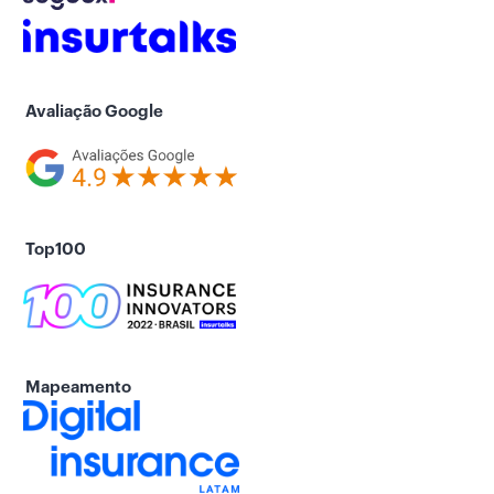
Avaliação Google
Top100
Mapeamento