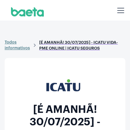
Todos
[É AMANHÃ! 30/07/2025] - ICATU VIDA-
informativos
PME ONLINE | ICATU SEGUROS
[É AMANHÃ!
30/07/2025] -