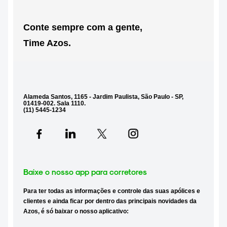
Conte sempre com a gente,
Time Azos.
Alameda Santos, 1165 - Jardim Paulista, São Paulo - SP,
01419-002. Sala 1110.
(11)
5445-1234
Baixe o nosso app para corretores
Para ter todas as
informações e controle das suas apólices e
clientes
e ainda ficar por dentro das
principais novidades
da
Azos, é só baixar o nosso aplicativo: