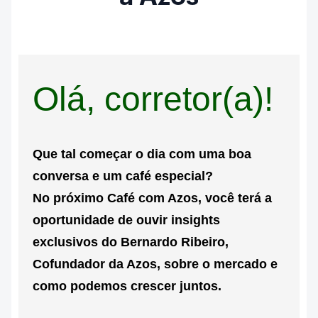
Olá, corretor(a)!
Que tal começar o dia com uma boa
conversa e um café especial?
No próximo
Café com Azos
, você terá a
oportunidade de ouvir insights
exclusivos do
Bernardo Ribeiro,
Cofundador da Azos
, sobre o mercado e
como podemos crescer juntos.