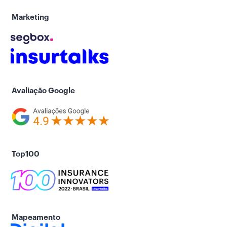
Marketing
Avaliação Google
Top100
Mapeamento