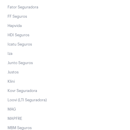
Fator Seguradora
FF Seguros
Hapvida
HDI Seguros
Icatu Seguros
Iza
Junto Seguros
Justos
Klini
Kovr Seguradora
Loovi (LTI Seguradora)
MAG
MAPFRE
MBM Seguros