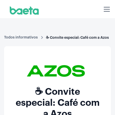
Todos informativos
☕ Convite especial: Café com a Azos
☕ Convite
especial: Café com
a Azos