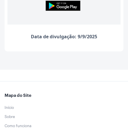
Data de divulgação:
9/9/2025
Mapa do Site
Início
Sobre
Como funciona