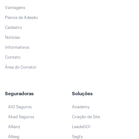
Vantagens
Planos de Adesão
Cadastro
Notícias
Informativos
Contato
Área do Corretor
Seguradoras
Soluções
AIG Seguros
Academy
Akad Seguros
Criação de Site
Allianz
LeadsGO!
Allseg
Segfy