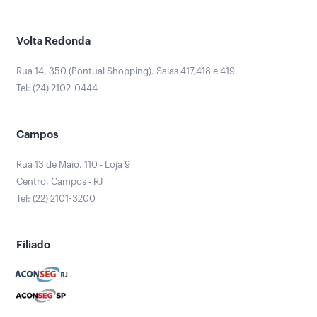
Volta Redonda
Rua 14, 350 (Pontual Shopping). Salas 417,418 e 419
Tel: (24) 2102-0444
Campos
Rua 13 de Maio, 110 - Loja 9
Centro, Campos - RJ
Tel: (22) 2101-3200
Filiado