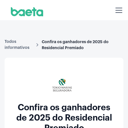
Todos
Confira os ganhadores de 2025 do
informativos
Residencial Premiado
Confira os ganhadores
de 2025 do Residencial