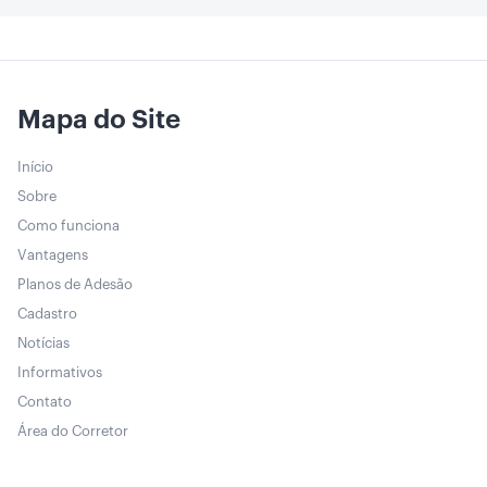
Mapa do Site
Início
Sobre
Como funciona
Vantagens
Planos de Adesão
Cadastro
Notícias
Informativos
Contato
Área do Corretor