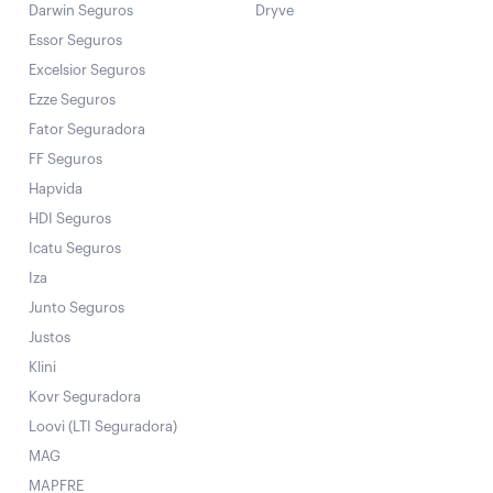
Darwin Seguros
Dryve
Essor Seguros
Excelsior Seguros
Ezze Seguros
Fator Seguradora
FF Seguros
Hapvida
HDI Seguros
Icatu Seguros
Iza
Junto Seguros
Justos
Klini
Kovr Seguradora
Loovi (LTI Seguradora)
MAG
MAPFRE