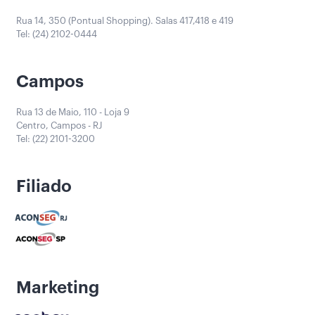
Rua 14, 350 (Pontual Shopping). Salas 417,418 e 419
Tel: (24) 2102-0444
Campos
Rua 13 de Maio, 110 - Loja 9
Centro, Campos - RJ
Tel: (22) 2101-3200
Filiado
Marketing