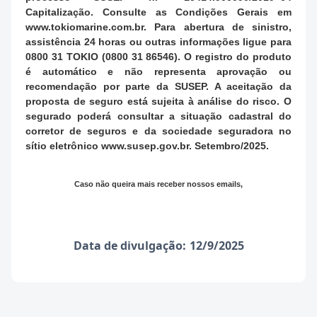
Capitalização. Consulte as Condições Gerais em
www.tokiomarine.com.br. Para abertura de sinistro,
assistência 24 horas ou outras informações ligue para
0800 31 TOKIO (0800 31 86546). O registro do produto
é automático e não representa aprovação ou
recomendação por parte da SUSEP. A aceitação da
proposta de seguro está sujeita à análise do risco. O
segurado poderá consultar a situação cadastral do
corretor de seguros e da sociedade seguradora no
sítio eletrônico www.susep.gov.br. Setembro/2025.
Caso não queira mais receber nossos emails,
Data de divulgação:
12/9/2025