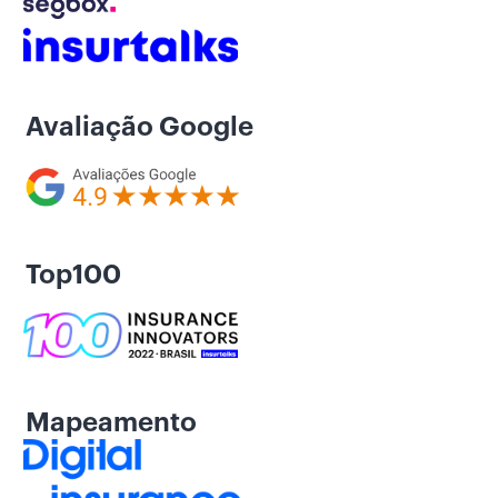
Avaliação Google
Top100
Mapeamento