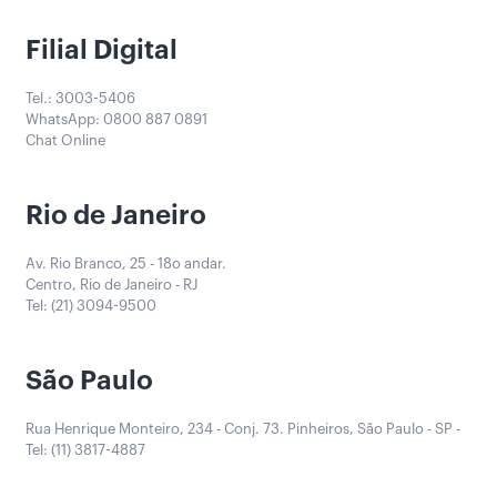
Filial Digital
Tel.: 3003-5406
WhatsApp: 0800 887 0891
Chat Online
Rio de Janeiro
Av. Rio Branco, 25 - 18o andar.
Centro, Rio de Janeiro - RJ
Tel: (21) 3094-9500
São Paulo
Rua Henrique Monteiro, 234 - Conj. 73. Pinheiros, São Paulo - SP -
Tel: (11) 3817-4887