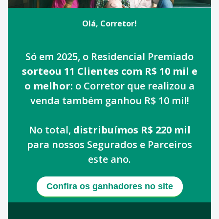
Olá, Corretor!
Só em 2025, o Residencial Premiado
sorteou 11 Clientes com R$ 10 mil e
o melhor:
o Corretor que realizou a
venda também ganhou R$ 10 mil!
No total,
distribuímos R$ 220 mil
para nossos Segurados e Parceiros
este ano.
Confira os ganhadores no site