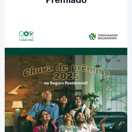
Premiado